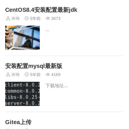
CentOS8.4安装配置最新jdk
许玮
5年前
3673
...
安装配置mysql最新版
许玮
5年前
4169
下载地址...
Gitea上传